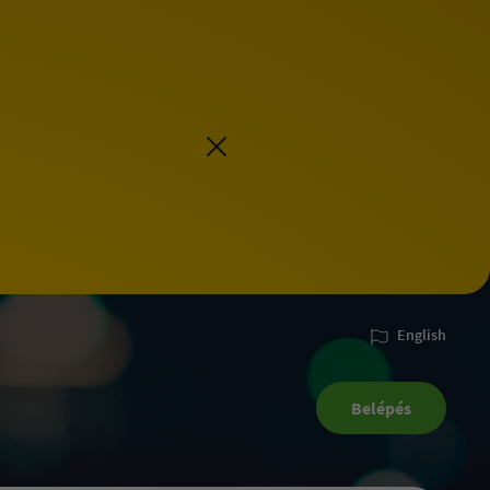
English
Belépés